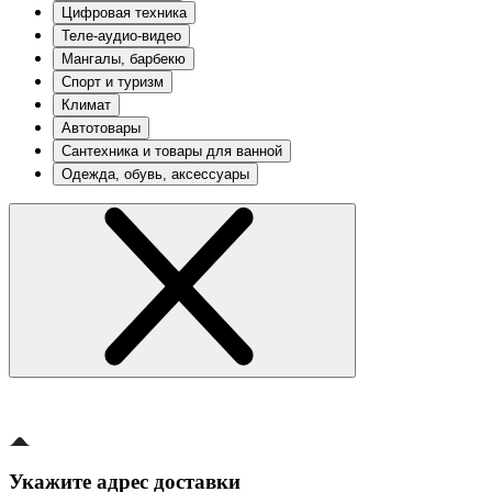
Цифровая техника
Теле-аудио-видео
Мангалы, барбекю
Спорт и туризм
Климат
Автотовары
Сантехника и товары для ванной
Одежда, обувь, аксессуары
Укажите адрес доставки