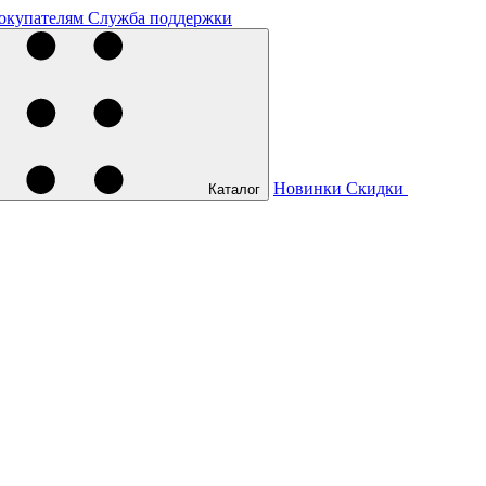
окупателям
Служба поддержки
Новинки
Скидки
Каталог