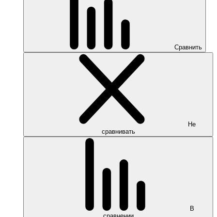
Сравнить
Не
сравнивать
В
сравнении