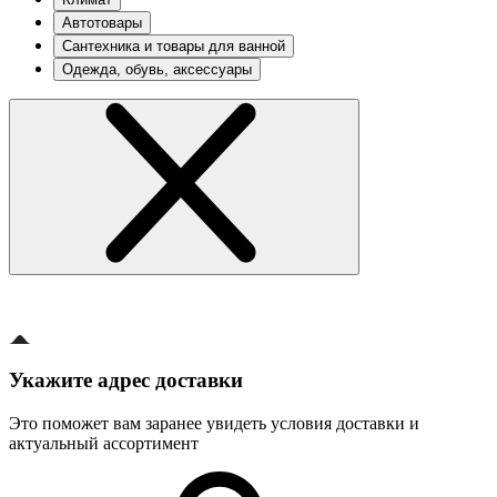
Автотовары
Сантехника и товары для ванной
Одежда, обувь, аксессуары
Укажите адрес доставки
Это поможет вам заранее увидеть условия доставки и
актуальный ассортимент