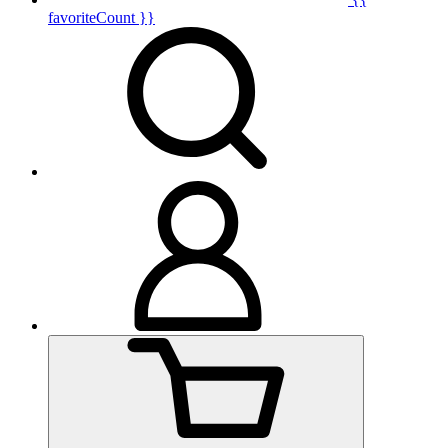
favoriteCount }}