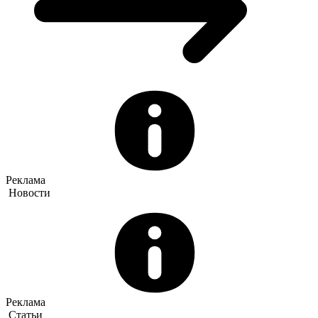
Реклама
Новости
Реклама
Статьи