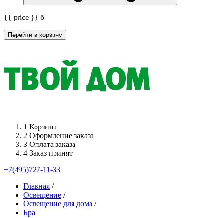
{{ price }}
б
Перейти в корзину
1
Корзина
2
Оформление заказа
3
Оплата заказа
4
Заказ принят
+7(495)727-11-33
Главная
/
Освещение
/
Освещение для дома
/
Бра