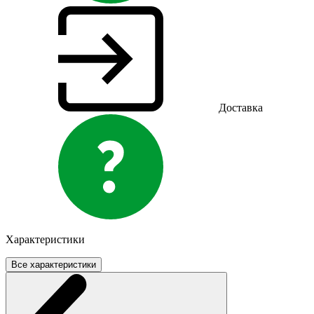
Доставка
Характеристики
Все характеристики