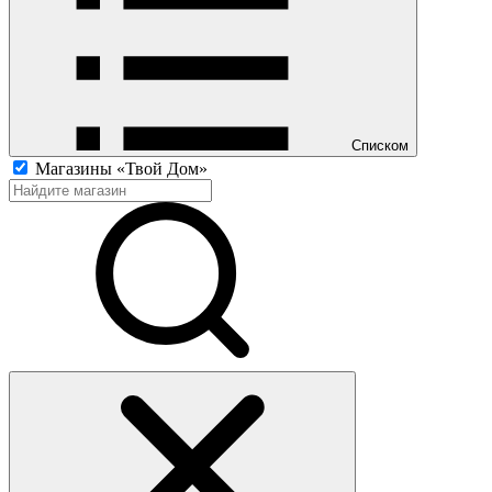
Списком
Магазины «Твой Дом»