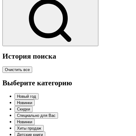
История поиска
Очистить все
Выберите категорию
Новый год
Новинки
Скидки
Специально для Вас
Новинки
Хиты продаж
Детские книги