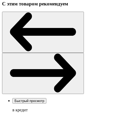
С этим товаром рекомендуем
Быстрый просмотр
в кредит