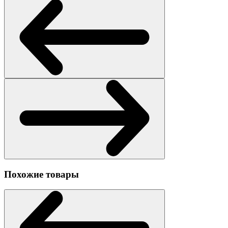
Похожие товары