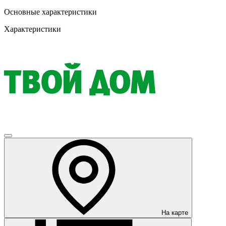
Основные характеристики
Характеристики
На карте