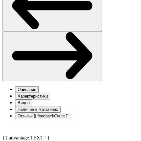
Описание
Характеристики
Видео
Наличие в магазинах
Отзывы
{{ feedbackCount }}
{{ advantage.TEXT }}