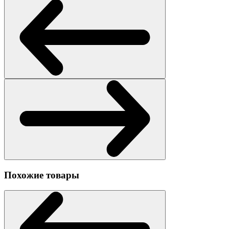
Похожие товары