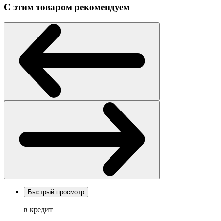
С этим товаром рекомендуем
Быстрый просмотр
в кредит