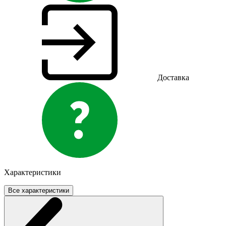
Доставка
Характеристики
Все характеристики