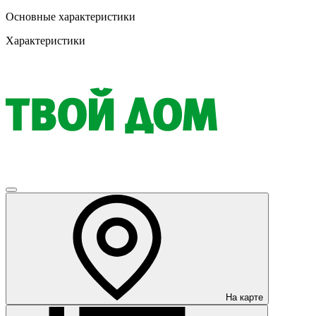
Основные характеристики
Характеристики
На карте