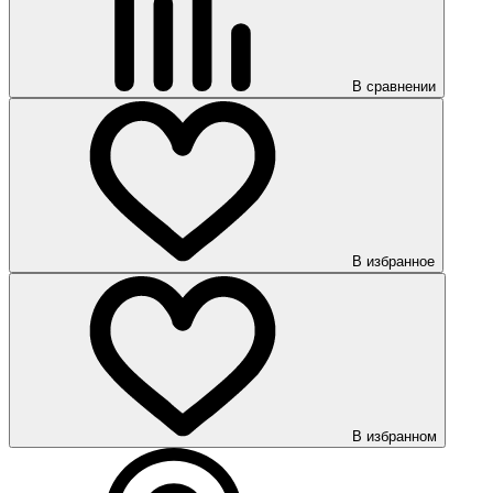
В сравнении
В избранное
В избранном