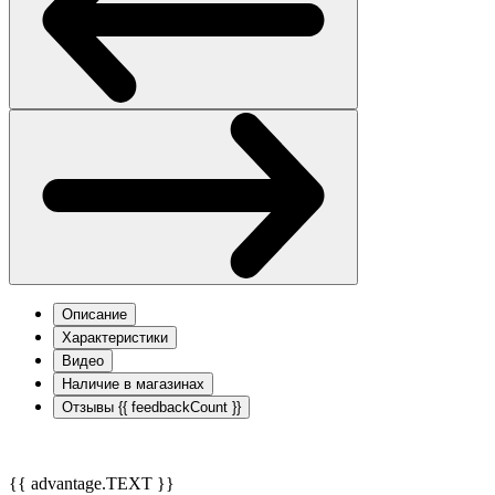
Описание
Характеристики
Видео
Наличие в магазинах
Отзывы
{{ feedbackCount }}
{{ advantage.TEXT }}