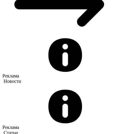
Реклама
Новости
Реклама
Статьи