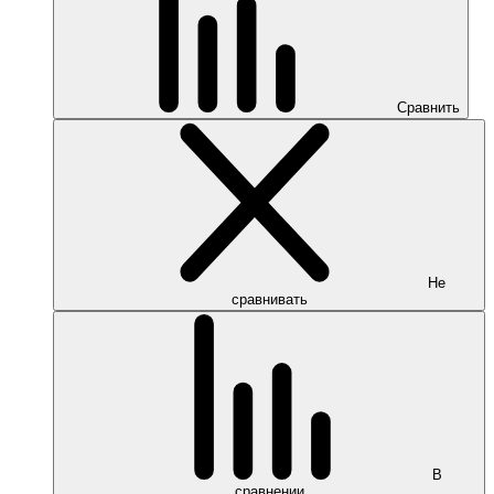
Сравнить
Не
сравнивать
В
сравнении