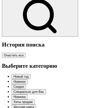
История поиска
Очистить все
Выберите категорию
Новый год
Новинки
Скидки
Специально для Вас
Новинки
Хиты продаж
Детские книги