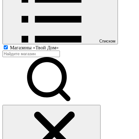
Списком
Магазины «Твой Дом»