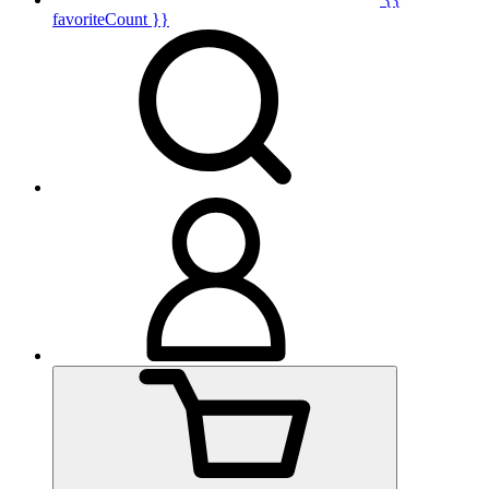
favoriteCount }}