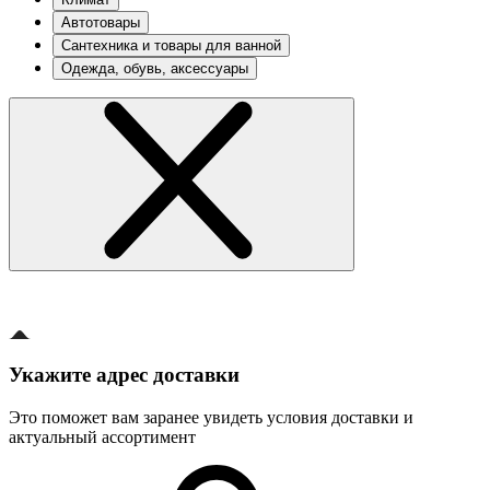
Автотовары
Сантехника и товары для ванной
Одежда, обувь, аксессуары
Укажите адрес доставки
Это поможет вам заранее увидеть условия доставки и
актуальный ассортимент