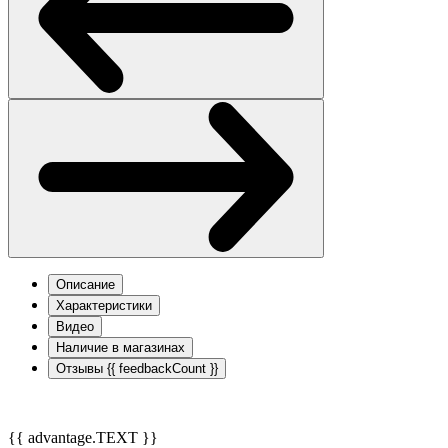
Описание
Характеристики
Видео
Наличие в магазинах
Отзывы
{{ feedbackCount }}
{{ advantage.TEXT }}