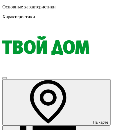
Основные характеристики
Характеристики
На карте