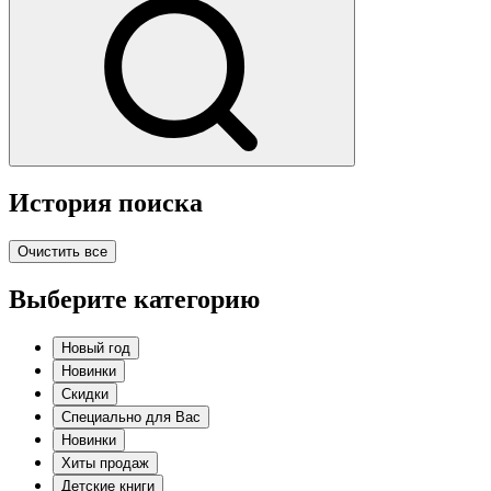
История поиска
Очистить все
Выберите категорию
Новый год
Новинки
Скидки
Специально для Вас
Новинки
Хиты продаж
Детские книги