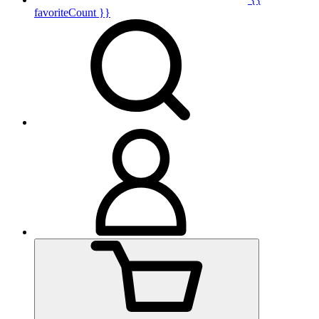
favoriteCount }}