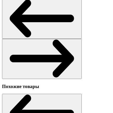
Похожие товары