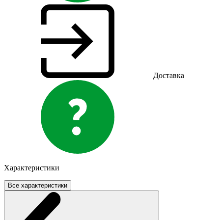
Доставка
Характеристики
Все характеристики