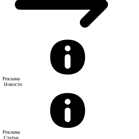
Реклама
Новости
Реклама
Статьи