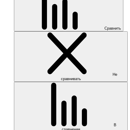
Сравнить
Не
сравнивать
В
сравнении