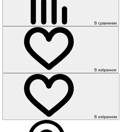
В сравнении
В избранное
В избранном