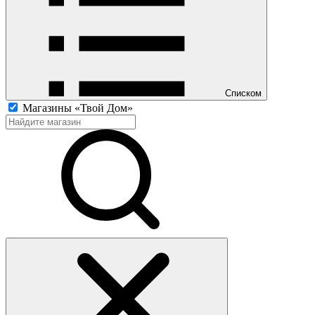
Списком
Магазины «Твой Дом»