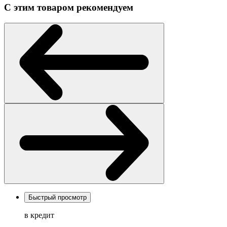
С этим товаром рекомендуем
Быстрый просмотр
в кредит