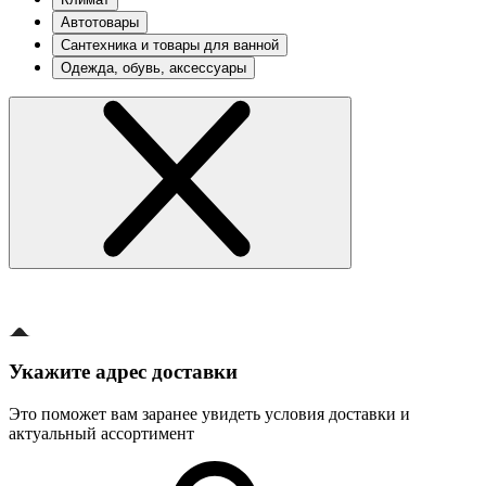
Автотовары
Сантехника и товары для ванной
Одежда, обувь, аксессуары
Укажите адрес доставки
Это поможет вам заранее увидеть условия доставки и
актуальный ассортимент