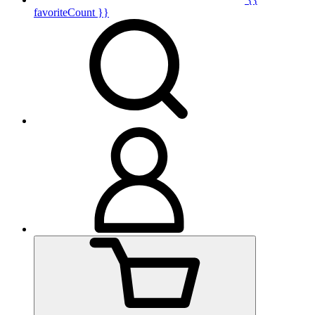
favoriteCount }}