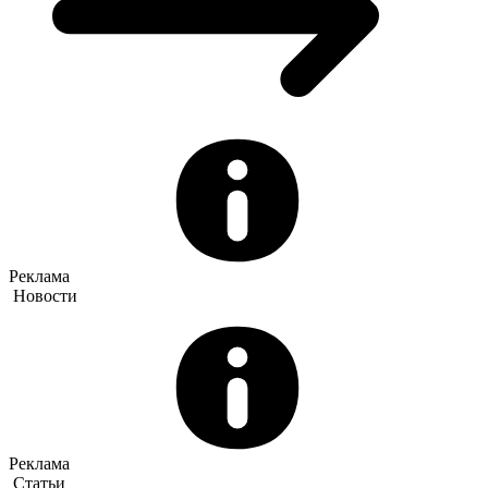
Реклама
Новости
Реклама
Статьи