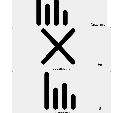
Сравнить
Не
сравнивать
В
сравнении