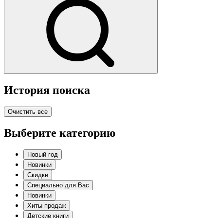
История поиска
Очистить все
Выберите категорию
Новый год
Новинки
Скидки
Специально для Вас
Новинки
Хиты продаж
Детские книги