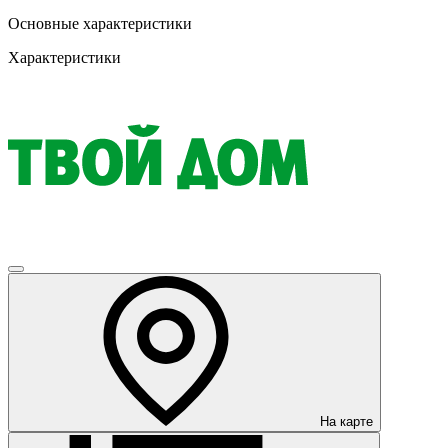
Основные характеристики
Характеристики
На карте