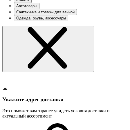
Автотовары
Сантехника и товары для ванной
Одежда, обувь, аксессуары
Укажите адрес доставки
Это поможет вам заранее увидеть условия доставки и
актуальный ассортимент