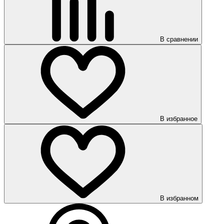
В сравнении
В избранное
В избранном