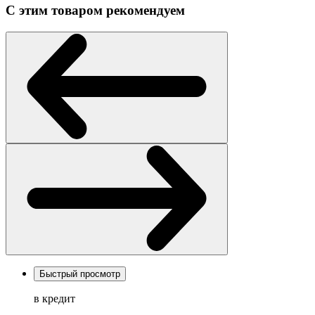
С этим товаром рекомендуем
Быстрый просмотр
в кредит