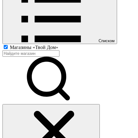
Списком
Магазины «Твой Дом»