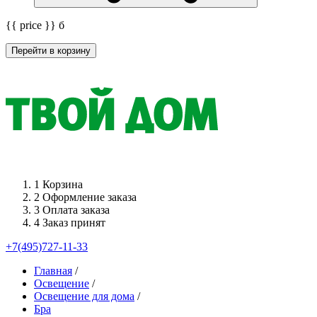
{{ price }}
б
Перейти в корзину
1
Корзина
2
Оформление заказа
3
Оплата заказа
4
Заказ принят
+7(495)727-11-33
Главная
/
Освещение
/
Освещение для дома
/
Бра