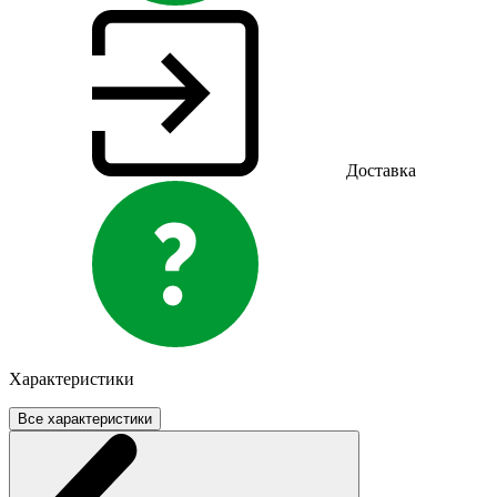
Доставка
Характеристики
Все характеристики