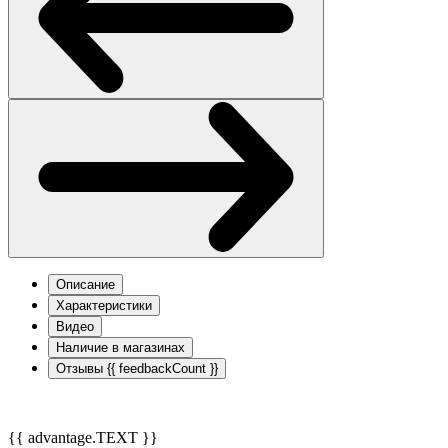
Описание
Характеристики
Видео
Наличие в магазинах
Отзывы
{{ feedbackCount }}
{{ advantage.TEXT }}