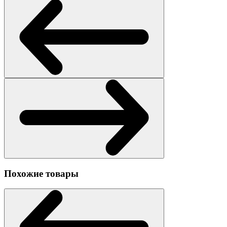
Похожие товары