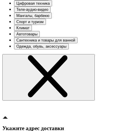
Цифровая техника
Теле-аудио-видео
Мангалы, барбекю
Спорт и туризм
Климат
Автотовары
Сантехника и товары для ванной
Одежда, обувь, аксессуары
Укажите адрес доставки