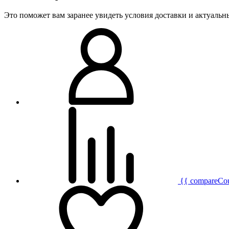
Это поможет вам заранее увидеть условия доставки и актуаль
{{ compareCo