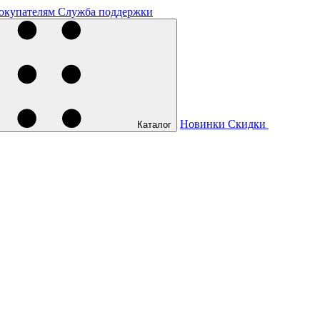
окупателям
Служба поддержки
Новинки
Скидки
Каталог