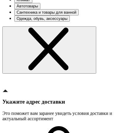
Автотовары
Сантехника и товары для ванной
Одежда, обувь, аксессуары
Укажите адрес доставки
Это поможет вам заранее увидеть условия доставки и
актуальный ассортимент