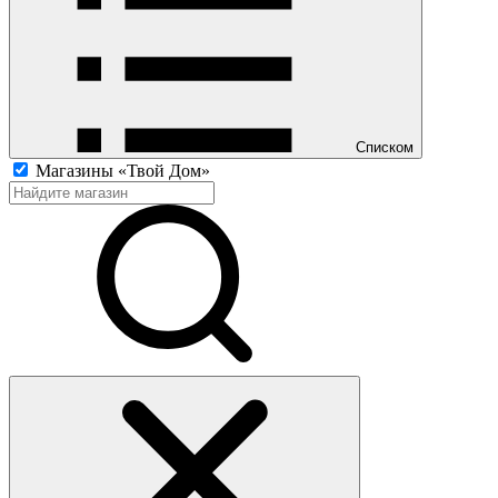
Списком
Магазины «Твой Дом»