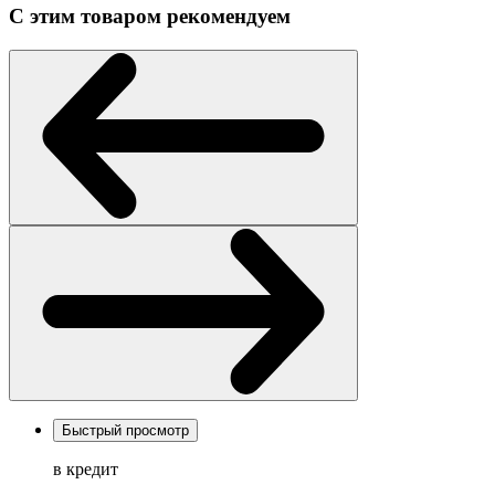
С этим товаром рекомендуем
Быстрый просмотр
в кредит