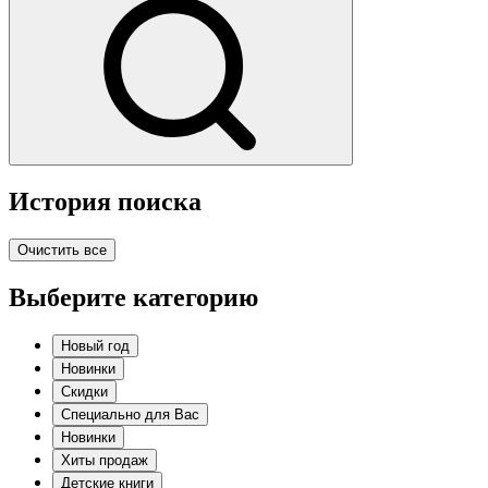
История поиска
Очистить все
Выберите категорию
Новый год
Новинки
Скидки
Специально для Вас
Новинки
Хиты продаж
Детские книги