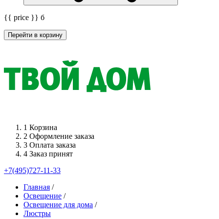
{{ price }}
б
Перейти в корзину
1
Корзина
2
Оформление заказа
3
Оплата заказа
4
Заказ принят
+7(495)727-11-33
Главная
/
Освещение
/
Освещение для дома
/
Люстры