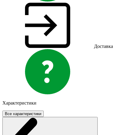
Доставка
Характеристики
Все характеристики