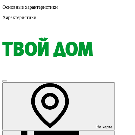
Основные характеристики
Характеристики
На карте