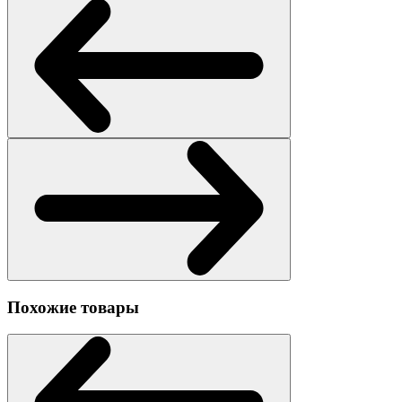
Похожие товары