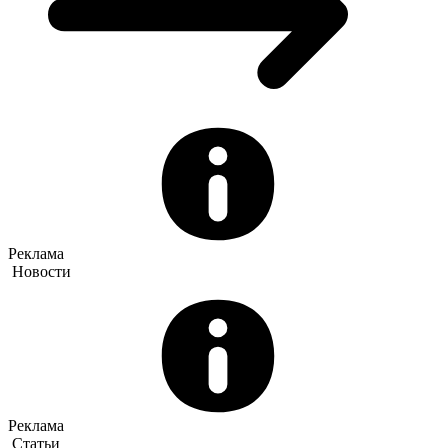
Реклама
Новости
Реклама
Статьи