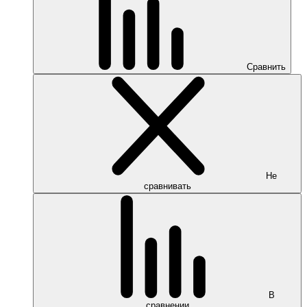
Сравнить
Не
сравнивать
В
сравнении