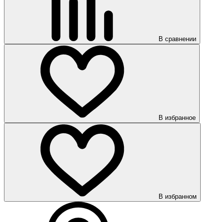
В сравнении
В избранное
В избранном