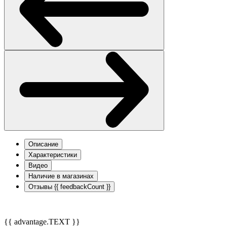
Описание
Характеристики
Видео
Наличие в магазинах
Отзывы
{{ feedbackCount }}
{{ advantage.TEXT }}