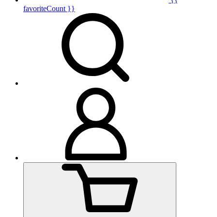
favoriteCount }}