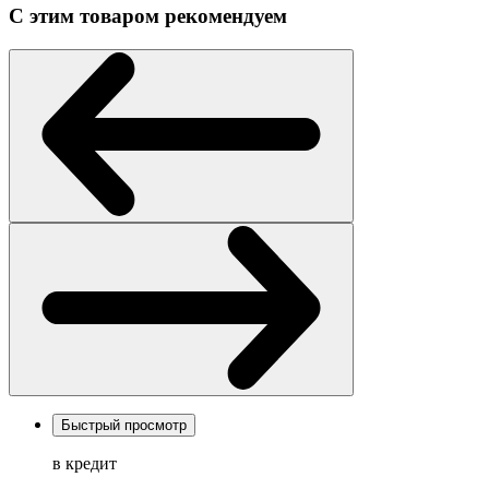
С этим товаром рекомендуем
Быстрый просмотр
в кредит