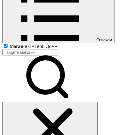
Списком
Магазины «Твой Дом»