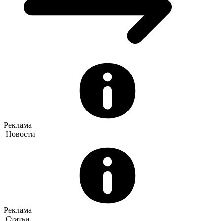
Реклама
Новости
Реклама
Статьи