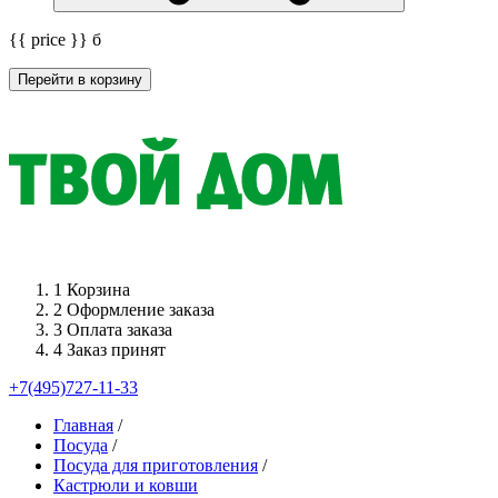
{{ price }}
б
Перейти в корзину
1
Корзина
2
Оформление заказа
3
Оплата заказа
4
Заказ принят
+7(495)727-11-33
Главная
/
Посуда
/
Посуда для приготовления
/
Кастрюли и ковши