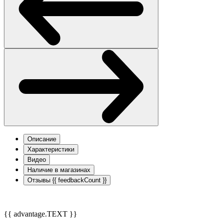
Описание
Характеристики
Видео
Наличие в магазинах
Отзывы
{{ feedbackCount }}
{{ advantage.TEXT }}