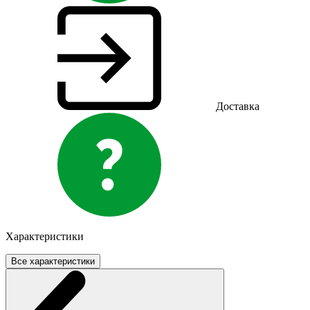
Доставка
Характеристики
Все характеристики