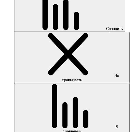
Сравнить
Не
сравнивать
В
сравнении