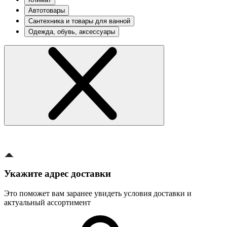
Автотовары
Сантехника и товары для ванной
Одежда, обувь, аксессуары
Укажите адрес доставки
Это поможет вам заранее увидеть условия доставки и
актуальный ассортимент