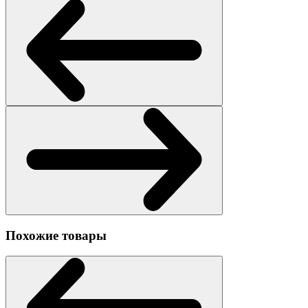
Похожие товары