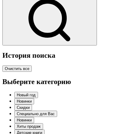
История поиска
Очистить все
Выберите категорию
Новый год
Новинки
Скидки
Специально для Вас
Новинки
Хиты продаж
Детские книги