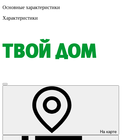
Основные характеристики
Характеристики
На карте