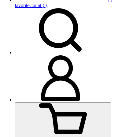
favoriteCount }}