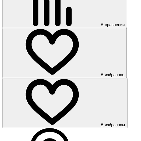
В сравнении
В избранное
В избранном